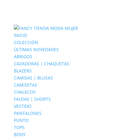
INICIO
COLECCIÓN
ÚLTIMAS NOVEDADES
ABRIGOS
CAZADORAS | CHAQUETAS
BLAZERS
CAMISAS | BLUSAS
CAMISETAS
CHALECOS
FALDAS | SHORTS
VESTIDO
PANTALONES
PUNTO
TOPS
BODY