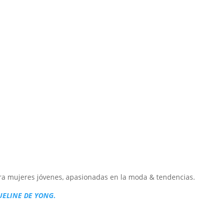
a mujeres jóvenes, apasionadas en la moda & tendencias.
UELINE DE YONG.