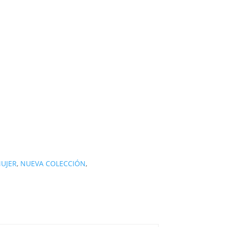
UJER
,
NUEVA COLECCIÓN
,