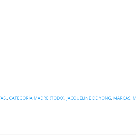
AS.
,
CATEGORÍA MADRE (TODO)
,
JACQUELINE DE YONG
,
MARCAS
,
M