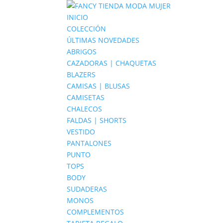
INICIO
COLECCIÓN
ÚLTIMAS NOVEDADES
ABRIGOS
CAZADORAS | CHAQUETAS
BLAZERS
CAMISAS | BLUSAS
CAMISETAS
CHALECOS
FALDAS | SHORTS
VESTIDO
PANTALONES
PUNTO
TOPS
BODY
SUDADERAS
MONOS
COMPLEMENTOS