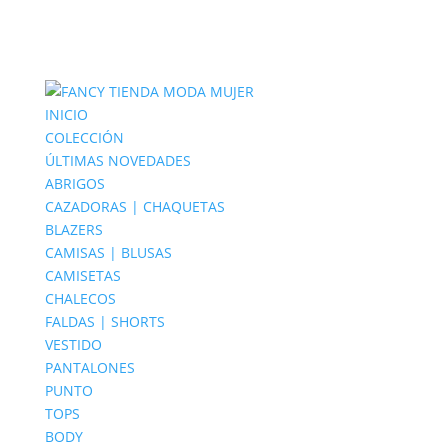
INICIO
COLECCIÓN
ÚLTIMAS NOVEDADES
ABRIGOS
CAZADORAS | CHAQUETAS
BLAZERS
CAMISAS | BLUSAS
CAMISETAS
CHALECOS
FALDAS | SHORTS
VESTIDO
PANTALONES
PUNTO
TOPS
BODY