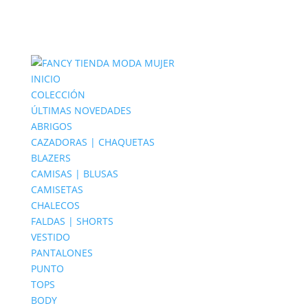
INICIO
COLECCIÓN
ÚLTIMAS NOVEDADES
ABRIGOS
CAZADORAS | CHAQUETAS
BLAZERS
CAMISAS | BLUSAS
CAMISETAS
CHALECOS
FALDAS | SHORTS
VESTIDO
PANTALONES
PUNTO
TOPS
BODY